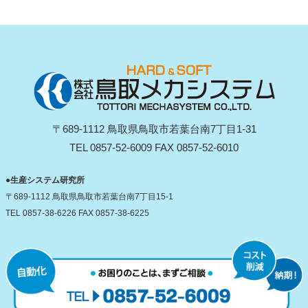
〒689-1112 鳥取県鳥取市若葉台南7丁目1-31
TEL 0857-52-6009 FAX 0857-52-6010
●生産システム研究所
〒689-1112 鳥取県鳥取市若葉台南7丁目15-1
TEL 0857-38-6226 FAX 0857-38-6225