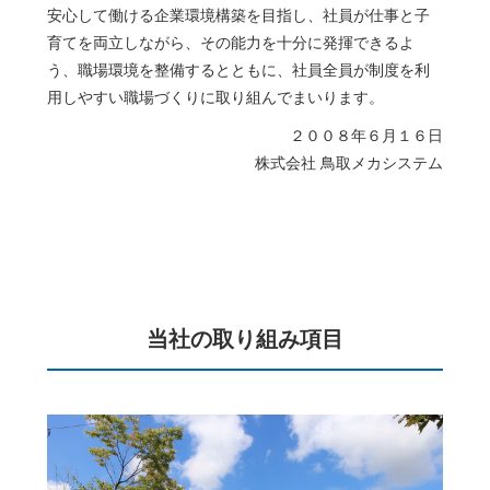
安心して働ける企業環境構築を目指し、社員が仕事と子
育てを両立しながら、その能力を十分に発揮できるよ
う、職場環境を整備するとともに、社員全員が制度を利
用しやすい職場づくりに取り組んでまいります。
２００８年６月１６日
株式会社 鳥取メカシステム
当社の取り組み項目