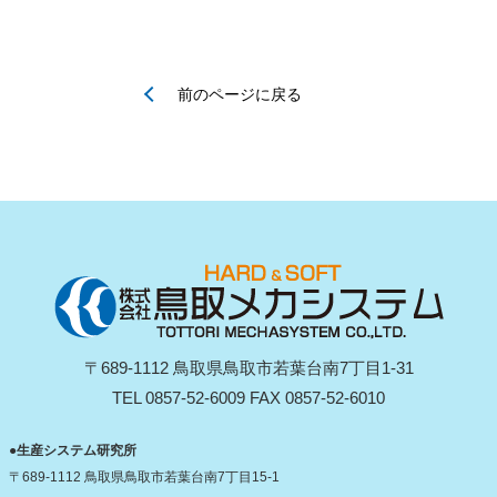
前のページに戻る
〒689-1112 鳥取県鳥取市若葉台南7丁目1-31
TEL 0857-52-6009 FAX 0857-52-6010
●生産システム研究所
〒689-1112 鳥取県鳥取市若葉台南7丁目15-1