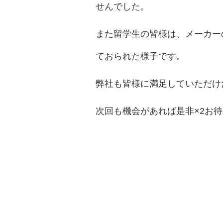
せんでした。
また留学生の皆様は、メーカー
ておられた様子です。
弊社も皆様に満足していただけ
次回も機会があれば是非×2お待