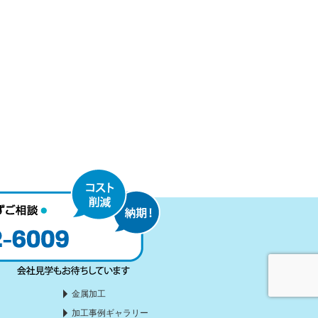
金属加工
加工事例ギャラリー