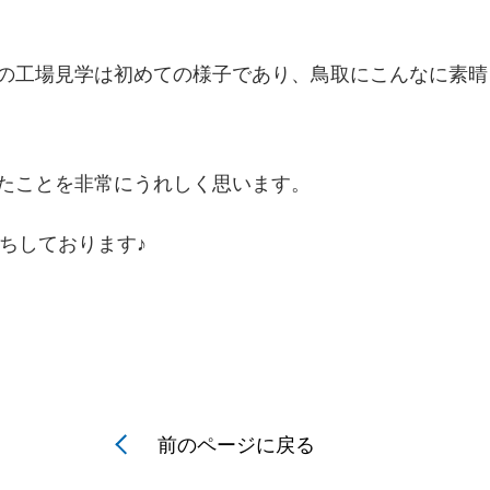
の工場見学は初めての様子であり、鳥取にこんなに素晴
たことを非常にうれしく思います。
ちしております♪
前のページに戻る