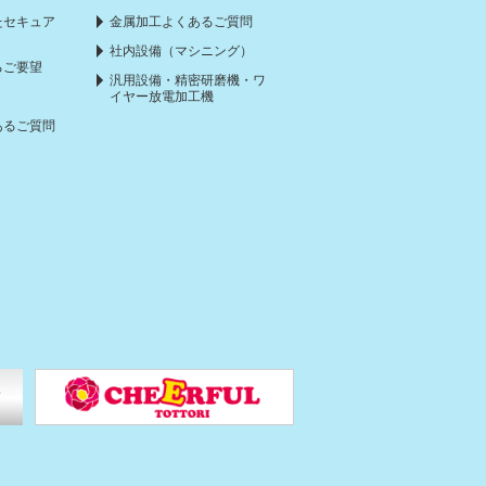
たセキュア
金属加工よくあるご質問
社内設備（マシニング）
るご要望
汎用設備・精密研磨機・ワ
イヤー放電加工機
あるご質問