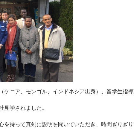
（ケニア、モンゴル、インドネシア出身）、留学生指導
社見学されました。
心を持って真剣に説明を聞いていただき、時間ぎりぎり