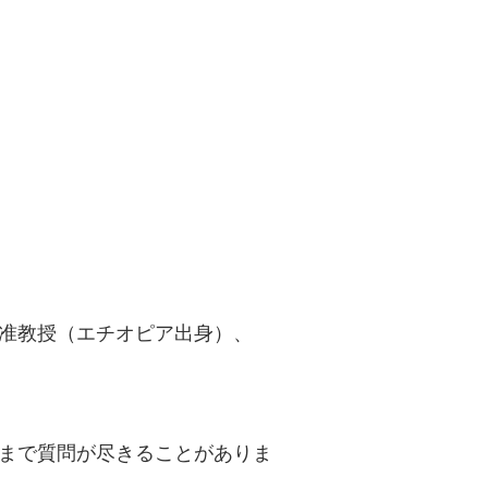
准教授（エチオピア出身）、
まで質問が尽きることがありま