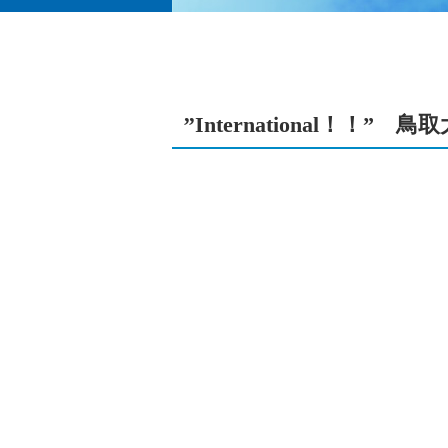
’’International