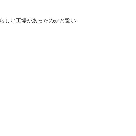
らしい工場があったのかと驚い