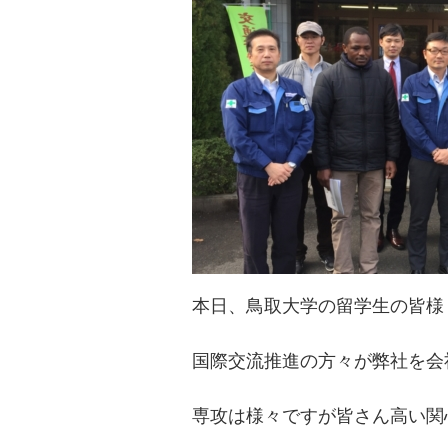
本日、鳥取大学の留学生の皆様
国際交流推進の方々が弊社を会
専攻は様々ですが皆さん高い関