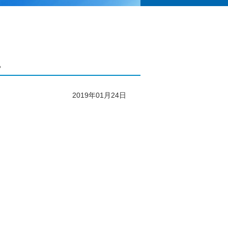
。
2019年01月24日