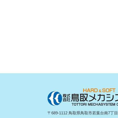
〒689-1112 鳥取県鳥取市若葉台南7丁目1